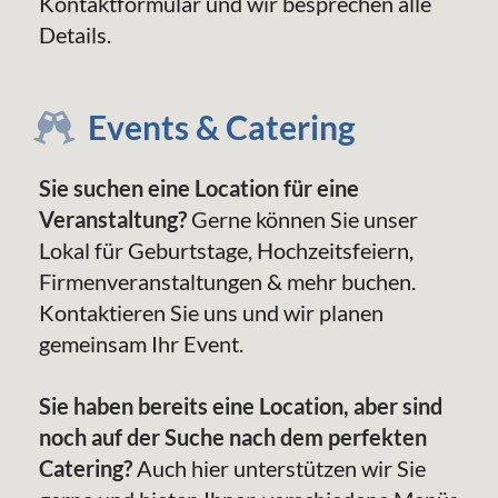
Kontaktformular und wir besprechen alle
Details.
Events & Catering
Sie suchen eine Location für eine
Veranstaltung?
Gerne können Sie unser
Lokal für Geburtstage, Hochzeitsfeiern,
Firmenveranstaltungen & mehr buchen.
Kontaktieren Sie uns und wir planen
gemeinsam Ihr Event.
Sie haben bereits eine Location, aber sind
noch auf der Suche nach dem perfekten
Catering?
Auch hier unterstützen wir Sie