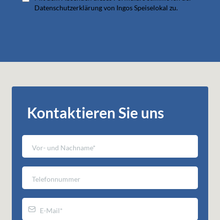
Datenschutzerklärung von Ingos Speiselokal zu.
Kontaktieren Sie uns