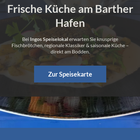
Frische Küche am Barther
Hafen
Bei
Ingos Speiselokal
erwarten Sie knusprige
Fischbrötchen, regionale Klassiker & saisonale Küche –
direkt am Bodden.
Zur Speisekarte