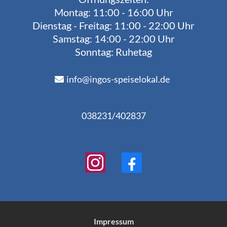
Montag: 11:00 - 16:00 Uhr
Dienstag - Freitag: 11:00 - 22:00 Uhr
Samstag: 14:00 - 22:00 Uhr
Sonntag: Ruhetag
info@ingos-speiselokal.de
038231/402837
Impressum