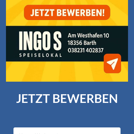
JETZT BEWERBEN