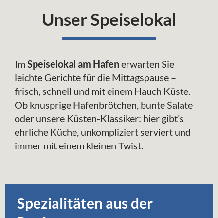
Unser Speiselokal
Im
Speiselokal am Hafen
erwarten Sie
leichte Gerichte für die Mittagspause –
frisch, schnell und mit einem Hauch Küste.
Ob knusprige Hafenbrötchen, bunte Salate
oder unsere Küsten-Klassiker: hier gibt’s
ehrliche Küche, unkompliziert serviert und
immer mit einem kleinen Twist.
Spezialitäten aus der