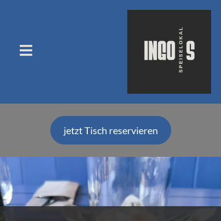
jetzt Tisch reservieren