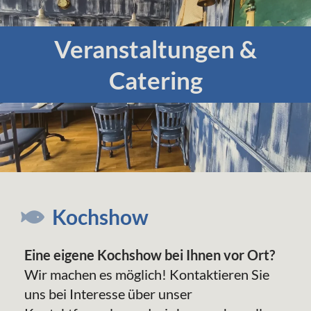
Veranstaltungen &
Catering
Kochshow
Eine eigene Kochshow bei Ihnen vor Ort?
Wir machen es möglich! Kontaktieren Sie
uns bei Interesse über unser