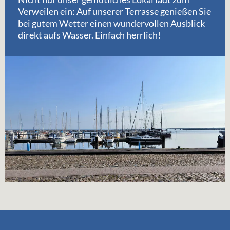
Verweilen ein: Auf unserer Terrasse genießen Sie
bei gutem Wetter einen wundervollen Ausblick
direkt aufs Wasser. Einfach herrlich!