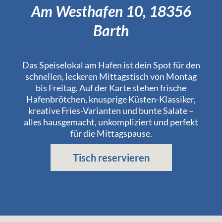
Am Westhafen 10, 18356
Barth
Das Speiselokal am Hafen ist dein Spot für den
schnellen, leckeren Mittagstisch von Montag
bis Freitag. Auf der Karte stehen frische
Hafenbrötchen, knusprige Küsten-Klassiker,
kreative Fries-Varianten und bunte Salate –
alles hausgemacht, unkompliziert und perfekt
für die Mittagspause.
Tisch reservieren